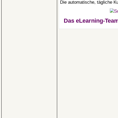
Die automatische, tägliche K
Das eLearning-Team