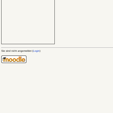
Sie sind nicht angemeldet (
Login
)